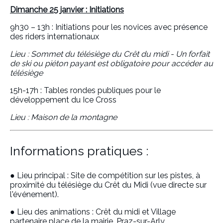
Dimanche 25 janvier : Initiations
9h30 – 13h : Initiations pour les novices avec présence
des riders internationaux
Lieu : Sommet du télésiège du Crêt du midi - Un forfait
de ski ou piéton payant est obligatoire pour accéder au
télésiège
15h-17h : Tables rondes publiques pour le
développement du Ice Cross
Lieu : Maison de la montagne
Informations pratiques :
● Lieu principal : Site de compétition sur les pistes, à
proximité du télésiège du Crêt du Midi (vue directe sur
l'événement).
● Lieu des animations : Crêt du midi et Village
partenaire place de la mairie, Praz-sur-Arly.