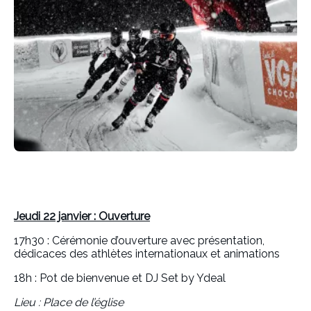
Jeudi 22 janvier : Ouverture
17h30 : Cérémonie d’ouverture avec présentation,
dédicaces des athlètes internationaux et animations
18h : Pot de bienvenue et DJ Set by Ydeal
Lieu : Place de l’église