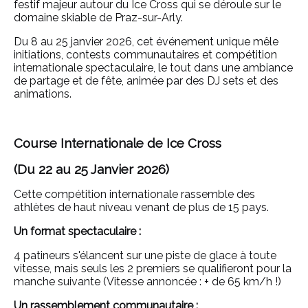
festif majeur autour du Ice Cross qui se déroule sur le
domaine skiable de Praz-sur-Arly.
Du 8 au 25 janvier 2026, cet événement unique mêle
initiations, contests communautaires et compétition
internationale spectaculaire, le tout dans une ambiance
de partage et de fête, animée par des DJ sets et des
animations.
Course Internationale de Ice Cross
(Du 22 au 25 Janvier 2026)
Cette compétition internationale rassemble des
athlètes de haut niveau venant de plus de 15 pays.
Un format spectaculaire :
4 patineurs s'élancent sur une piste de glace à toute
vitesse, mais seuls les 2 premiers se qualifieront pour la
manche suivante (Vitesse annoncée : + de 65 km/h !)
Un rassemblement communautaire :