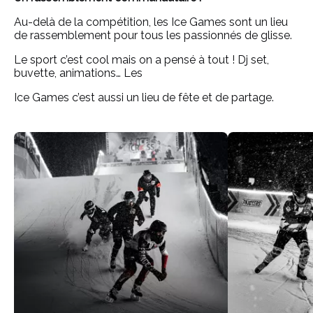
Au-delà de la compétition, les Ice Games sont un lieu
de rassemblement pour tous les passionnés de glisse.
Le sport c’est cool mais on a pensé à tout ! Dj set,
buvette, animations… Les
Ice Games c’est aussi un lieu de fête et de partage.