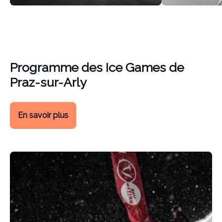
Programme des Ice Games de
Praz-sur-Arly
En savoir plus