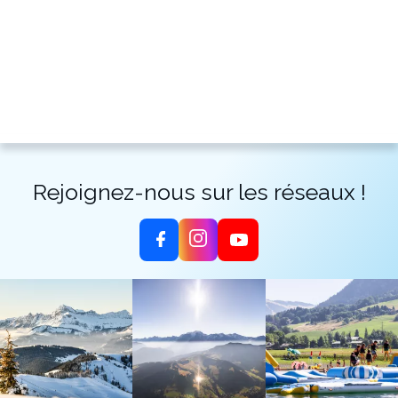
Rejoignez-nous sur les réseaux !