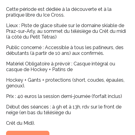
Cette période est dédiée à la découverte et à la
pratique libre du Ice Cross.
Lieux : Piste de glace située sur le domaine skiable de
Praz-sur-Arly, au sommet du télésiège du Crêt du midi
(à côté du Petit Tétras)
Public concerné : Accessible à tous les patineurs, des
débutants (à partir de 10 ans) aux confirmés.
Matériel Obligatoire à prévoir : Casque intégral ou
casque de Hockey + Patins de
Hockey + Gants + protections (short, coudes, épaules,
genoux).
Prix : 40 euros la session demi-journée (forfait inclus)
Début des séances : à 9h et à 13h, rdv sur le front de
neige (en bas du télésiège du
Crêt du Midi).