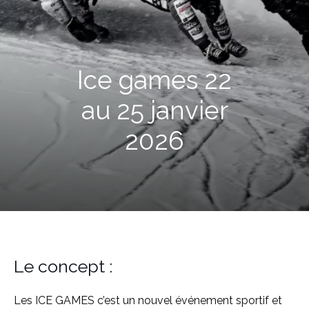
Ice games 22
au 25 janvier
2026
Le concept :
Les ICE GAMES c’est un nouvel événement sportif et