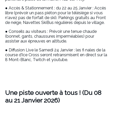
● Accès & Stationnement : du 22 au 25 Janvier : Accès
libre (prévoir un pass piéton pour le télésiège si vous
n'avez pas de forfait de ski). Parkings gratuits au Front
de neige, Navettes SkiBus régulières depuis le village.
● Conseils au visiteurs : Prévoir une tenue chaude
(bonnet, gants, chaussures imperméables) pour
assister aux épreuves en altitude.
● Diffusion Live le Samedi 24 Janvier : les fi nales de la
course d’Ice Cross seront retransmisent en direct sur la
8 Mont-Blanc, Twitch et youtube.
Une piste ouverte à tous ! (Du 08
au 21 Janvier 2026)