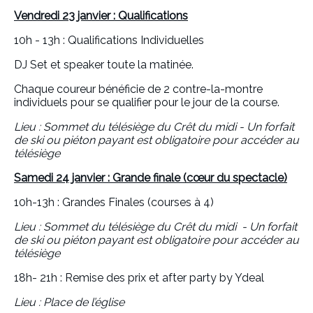
Vendredi 23 janvier : Qualifications
10h - 13h : Qualifications Individuelles
DJ Set et speaker toute la matinée.
Chaque coureur bénéficie de 2 contre-la-montre
individuels pour se qualifier pour le jour de la course.
Lieu : Sommet du télésiège du Crêt du midi - Un forfait
de ski ou piéton payant est obligatoire pour accéder au
télésiège
Samedi 24 janvier : Grande finale (cœur du spectacle)
10h-13h : Grandes Finales (courses à 4)
Lieu : Sommet du télésiège du Crêt du midi - Un forfait
de ski ou piéton payant est obligatoire pour accéder au
télésiège
18h- 21h : Remise des prix et after party by Ydeal
Lieu : Place de l’église