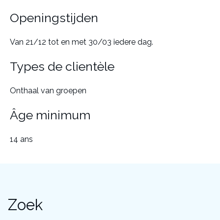
Openingstijden
Van 21/12 tot en met 30/03 iedere dag.
Types de clientèle
Onthaal van groepen
Âge minimum
14 ans
Zoek