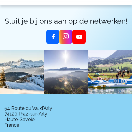
Sluit je bij ons aan op de netwerken!
54 Route du Val d'Arly
74120 Praz-sur-Arly
Haute-Savoie
France