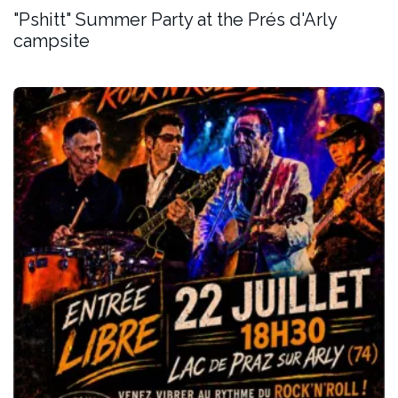
"Pshitt" Summer Party at the Prés d'Arly
campsite