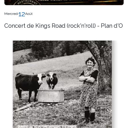
12
Mercredi
Août
Concert de Kings Road (rock'n'roll) - Plan d'O