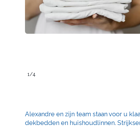
1
/4
Alexandre en zijn team staan voor u kl
dekbedden en huishoudlinnen. Strijkse