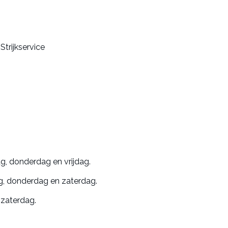
trijkservice
, donderdag en vrijdag.
, donderdag en zaterdag.
zaterdag.