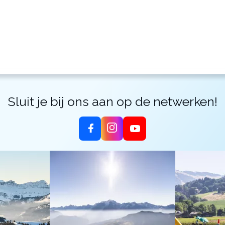
Sluit je bij ons aan op de netwerken!