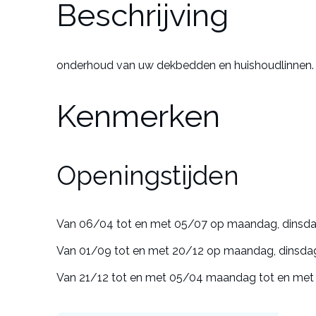
Beschrijving
onderhoud van uw dekbedden en huishoudlinnen. S
Kenmerken
Openingstijden
Van 06/04 tot en met 05/07 op maandag, dinsdag
Van 01/09 tot en met 20/12 op maandag, dinsdag
Van 21/12 tot en met 05/04 maandag tot en met 