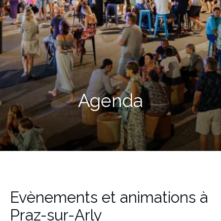
Agenda
Evènements et animations à
Praz-sur-Arly