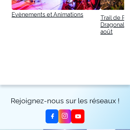
Evènements et Animations
Trail de Pr
Dragonale 
août
Rejoignez-nous sur les réseaux !