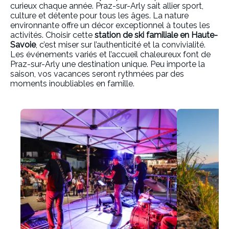
curieux chaque année. Praz-sur-Arly sait allier sport,
culture et détente pour tous les âges. La nature
environnante offre un décor exceptionnel à toutes les
activités. Choisir cette
station de ski familiale en Haute-
Savoie
, c’est miser sur l’authenticité et la convivialité.
Les événements variés et l’accueil chaleureux font de
Praz-sur-Arly une destination unique. Peu importe la
saison, vos vacances seront rythmées par des
moments inoubliables en famille.