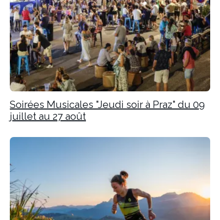
Soirées Musicales "Jeudi soir à Praz" du 09
juillet au 27 août