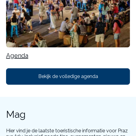
Agenda
Bekijk de volledige agenda
Mag
Hier vind je de laatste toeristische informatie voor Praz