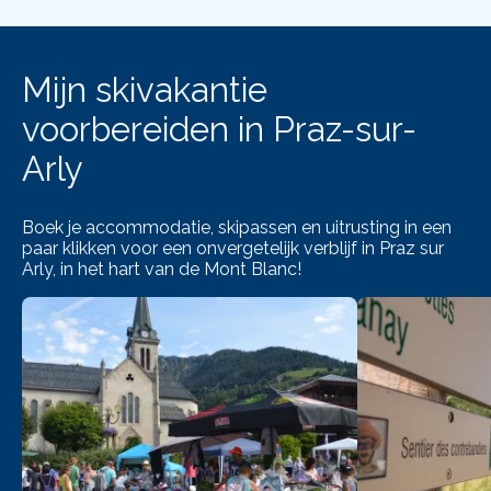
Mijn skivakantie
voorbereiden in Praz-sur-
Arly
Boek je accommodatie, skipassen en uitrusting in een
paar klikken voor een onvergetelijk verblijf in Praz sur
Arly, in het hart van de Mont Blanc!