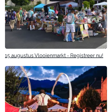
15 augustus Vlooienmarkt - Registreer nu!