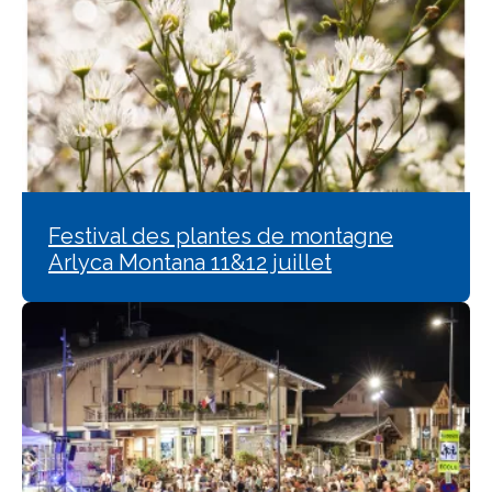
Festival des plantes de montagne
Arlyca Montana 11&12 juillet