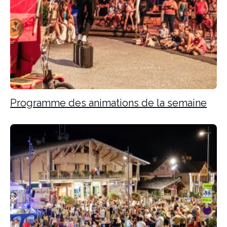
Programme des animations de la semaine