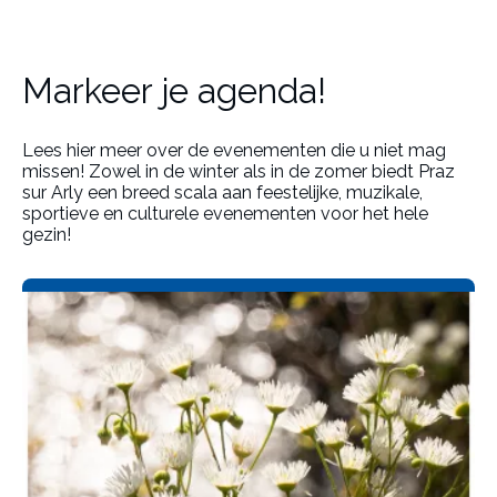
Markeer je agenda!
Lees hier meer over de evenementen die u niet mag
missen! Zowel in de winter als in de zomer biedt Praz
sur Arly een breed scala aan feestelijke, muzikale,
sportieve en culturele evenementen voor het hele
gezin!