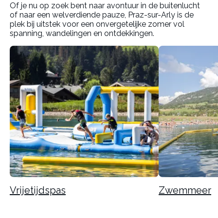
Of je nu op zoek bent naar avontuur in de buitenlucht
of naar een welverdiende pauze, Praz-sur-Arly is de
plek bij uitstek voor een onvergetelijke zomer vol
spanning, wandelingen en ontdekkingen.
Vrijetijdspas
Zwemmeer