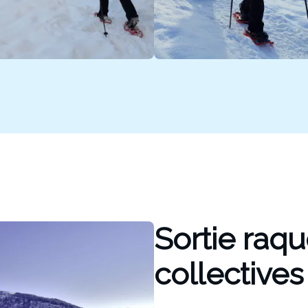
Sortie raqu
collectives