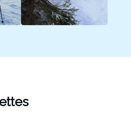
ettes