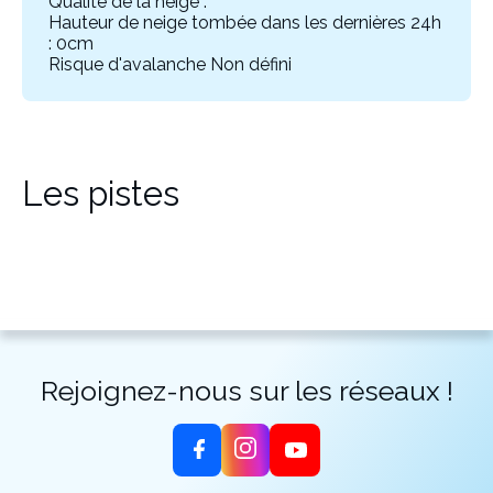
Qualité de la neige :
Hauteur de neige tombée dans les dernières 24h
: 0cm
Risque d'avalanche Non défini
Les pistes
Rejoignez-nous sur les réseaux !