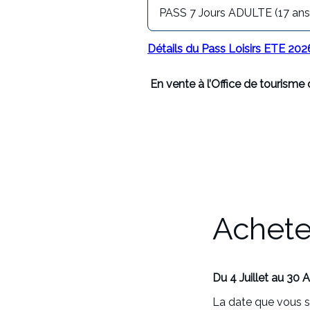
PASS 7 Jours ADULTE (17 ans
Détails du Pass Loisirs ETE 20
En vente à l’Office de tourisme 
Achete
Du 4 Juillet au 30
La date que vous sé