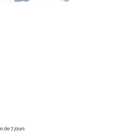
e de 7 jours