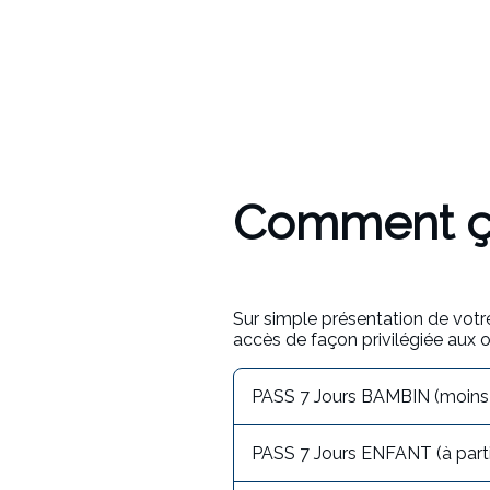
Comment ç
Sur simple présentation de votre
accès de façon privilégiée aux of
PASS 7 Jours BAMBIN (moin
PASS 7 Jours ENFANT (à partir