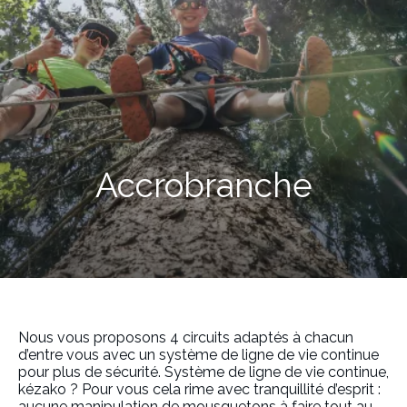
Accrobranche
Nous vous proposons 4 circuits adaptés à chacun
d’entre vous avec un système de ligne de vie continue
pour plus de sécurité. Système de ligne de vie continue,
kézako ? Pour vous cela rime avec tranquillité d’esprit :
aucune manipulation de mousquetons à faire tout au