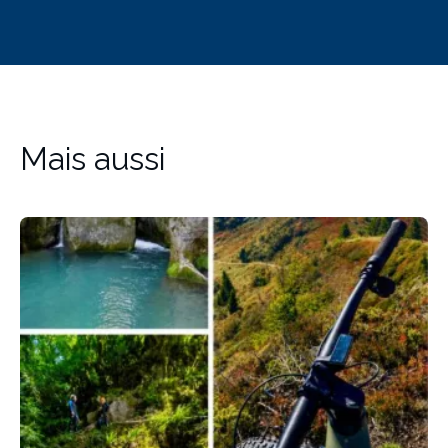
Mais aussi