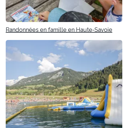
Randonnées en famille en Haute-Savoie