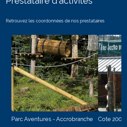
Prestataire d'activités
Retrouvez les coordonnées de nos prestataires
Parc Aventures - Accrobranche
Cote 2000