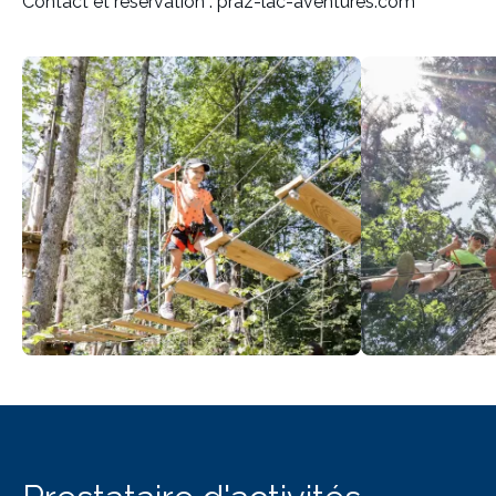
Contact et réservation : praz-lac-aventures.com