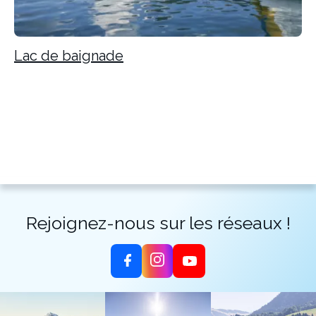
Lac de baignade
Rejoignez-nous sur les réseaux !