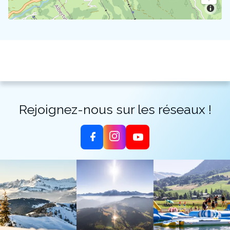
Rejoignez-nous sur les réseaux !