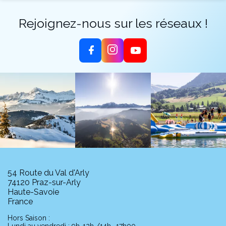
Rejoignez-nous sur les réseaux !
54 Route du Val d'Arly
74120 Praz-sur-Arly
Haute-Savoie
France
Hors Saison :