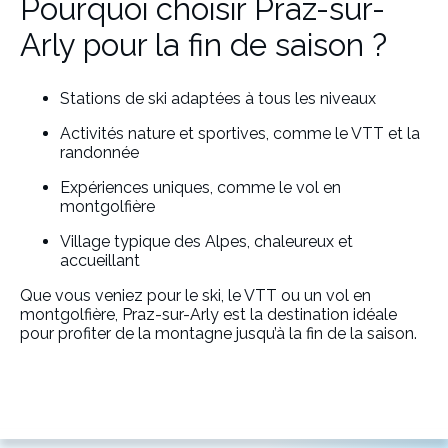
Pourquoi choisir Praz-sur-
Arly pour la fin de saison ?
Stations de ski adaptées à tous les niveaux
Activités nature et sportives, comme le VTT et la
randonnée
Expériences uniques, comme le vol en
montgolfière
Village typique des Alpes, chaleureux et
accueillant
Que vous veniez pour le ski, le VTT ou un vol en
montgolfière, Praz-sur-Arly est la destination idéale
pour profiter de la montagne jusqu’à la fin de la saison.