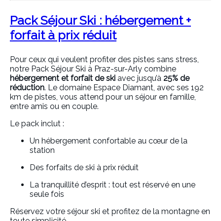
Pack Séjour Ski : hébergement +
forfait à prix réduit
Pour ceux qui veulent profiter des pistes sans stress,
notre Pack Séjour Ski à Praz-sur-Arly combine
hébergement et forfait de ski
avec jusqu’à
25% de
réduction
. Le domaine Espace Diamant, avec ses 192
km de pistes, vous attend pour un séjour en famille,
entre amis ou en couple.
Le pack inclut :
Un hébergement confortable au cœur de la
station
Des forfaits de ski à prix réduit
La tranquillité d’esprit : tout est réservé en une
seule fois
Réservez votre séjour ski et profitez de la montagne en
toute simplicité.