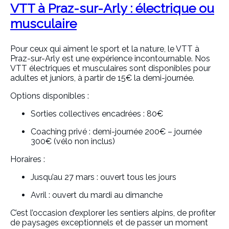
VTT à Praz-sur-Arly : électrique ou
musculaire
Pour ceux qui aiment le sport et la nature, le VTT à
Praz-sur-Arly est une expérience incontournable. Nos
VTT électriques et musculaires sont disponibles pour
adultes et juniors, à partir de 15€ la demi-journée.
Options disponibles :
Sorties collectives encadrées : 80€
Coaching privé : demi-journée 200€ – journée
300€ (vélo non inclus)
Horaires :
Jusqu’au 27 mars : ouvert tous les jours
Avril : ouvert du mardi au dimanche
C’est l’occasion d’explorer les sentiers alpins, de profiter
de paysages exceptionnels et de passer un moment