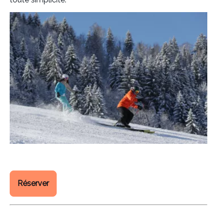
Réserver