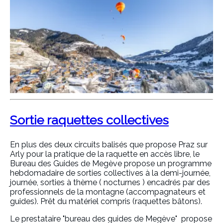
Sortie raquettes collectives
En plus des deux circuits balisés que propose Praz sur
Arly pour la pratique de la raquette en accès libre, le
Bureau des Guides de Megève propose un programme
hebdomadaire de sorties collectives à la demi-journée,
journée, sorties à thème ( nocturnes ) encadrés par des
professionnels de la montagne (accompagnateurs et
guides). Prêt du matériel compris (raquettes bâtons).
Le prestataire "bureau des guides de Megève" propose