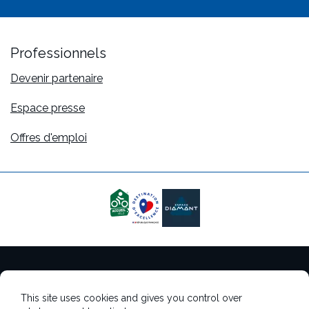
Professionnels
Devenir partenaire
Espace presse
Offres d'emploi
Mentions légales
This site uses cookies and gives you control over