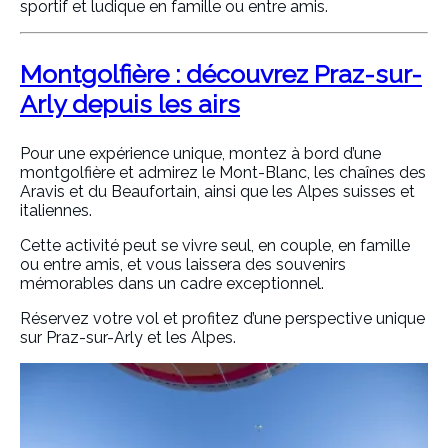
sportif et ludique en famille ou entre amis.
Montgolfière : découvrez Praz-sur-
Arly depuis les airs
Pour une expérience unique, montez à bord d’une
montgolfière et admirez le Mont-Blanc, les chaînes des
Aravis et du Beaufortain, ainsi que les Alpes suisses et
italiennes.
Cette activité peut se vivre seul, en couple, en famille
ou entre amis, et vous laissera des souvenirs
mémorables dans un cadre exceptionnel.
Réservez votre vol et profitez d’une perspective unique
sur Praz-sur-Arly et les Alpes.