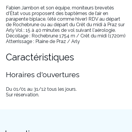
Fabien Jambon et son équipe, moniteurs brevetés
d'État vous proposent des baptêmes de l’air en
parapente biplace. (été comme hiver) RDV au départ
de Rochebrune ou au départ du Crêt du midi à Praz sur
Arly Vol : 15 à 40 minutes de vol suivant l'aérologie.
Décollage : Rochebrune 1754 m / Crêt du midi (1720m)
Atterrissage : Plaine de Praz / Arly
Caractéristiques
Horaires d'ouvertures
Du 01/01 au 31/12 tous les jours.
Sur réservation.