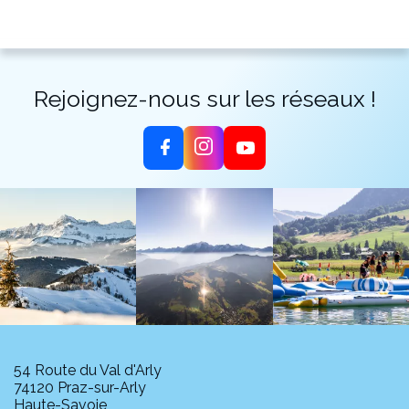
Rejoignez-nous sur les réseaux !
54 Route du Val d'Arly
74120 Praz-sur-Arly
Haute-Savoie