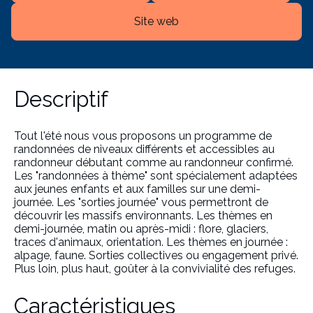
Site web
Descriptif
Tout l'été nous vous proposons un programme de
randonnées de niveaux différents et accessibles au
randonneur débutant comme au randonneur confirmé.
Les "randonnées à thème" sont spécialement adaptées
aux jeunes enfants et aux familles sur une demi-
journée. Les "sorties journée" vous permettront de
découvrir les massifs environnants. Les thèmes en
demi-journée, matin ou après-midi : flore, glaciers,
traces d'animaux, orientation. Les thèmes en journée :
alpage, faune. Sorties collectives ou engagement privé.
Plus loin, plus haut, goûter à la convivialité des refuges.
Caractéristiques