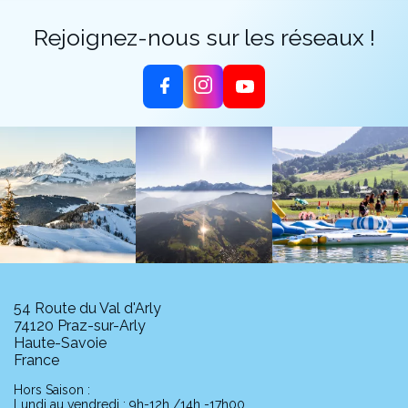
Rejoignez-nous sur les réseaux !
54 Route du Val d'Arly
74120 Praz-sur-Arly
Haute-Savoie
France
Hors Saison :
Lundi au vendredi : 9h-12h /14h -17h00