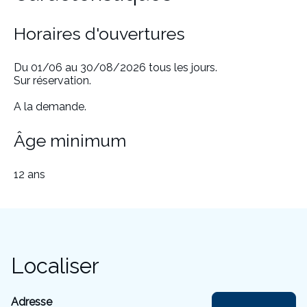
Horaires d'ouvertures
Du 01/06 au 30/08/2026 tous les jours.
Sur réservation.
A la demande.
Âge minimum
12 ans
Localiser
Adresse