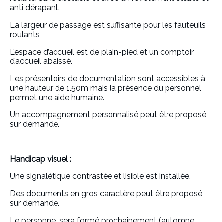
anti dérapant.
La largeur de passage est suffisante pour les fauteuils
roulants
L’espace d’accueil est de plain-pied et un comptoir
d’accueil abaissé.
Les présentoirs de documentation sont accessibles à
une hauteur de 1.50m mais la présence du personnel
permet une aide humaine.
Un accompagnement personnalisé peut être proposé
sur demande.
Handicap visuel :
Une signalétique contrastée et lisible est installée.
Des documents en gros caractère peut être proposé
sur demande.
Le personnel sera formé prochainement (automne