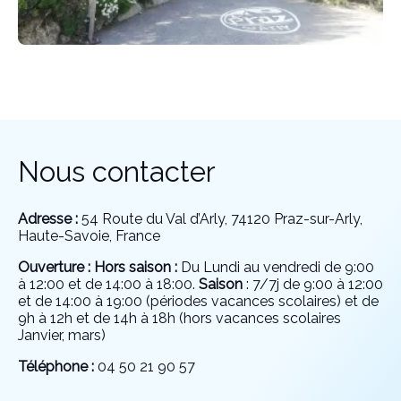
Nous contacter
Adresse :
54 Route du Val d’Arly, 74120 Praz-sur-Arly,
Haute-Savoie, France
Ouverture : Hors saison :
Du Lundi au vendredi de 9:00
à 12:00 et de 14:00 à 18:00.
Saison
: 7/7j de 9:00 à 12:00
et de 14:00 à 19:00 (périodes vacances scolaires) et de
9h à 12h et de 14h à 18h (hors vacances scolaires
Janvier, mars)
Téléphone :
04 50 21 90 57