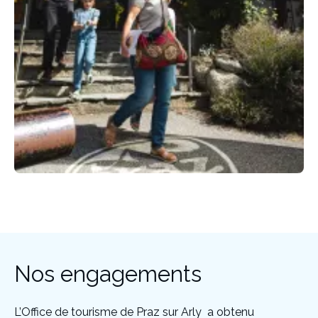
Nos engagements
L’Office de tourisme de Praz sur Arly a obtenu