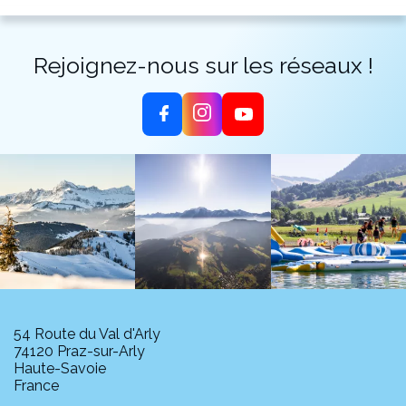
Rejoignez-nous sur les réseaux !
54 Route du Val d'Arly
74120 Praz-sur-Arly
Haute-Savoie
France