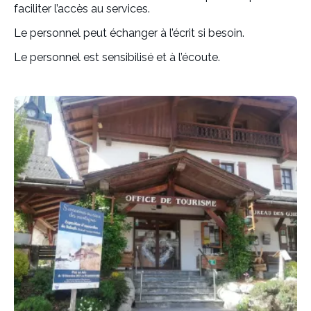
faciliter l’accès au services.
Le personnel peut échanger à l’écrit si besoin.
Le personnel est sensibilisé et à l’écoute.