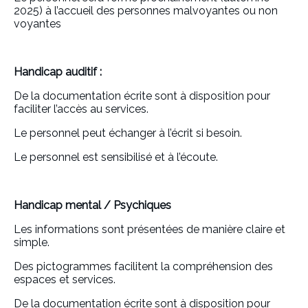
2025) à l’accueil des personnes malvoyantes ou non
voyantes
Handicap auditif :
De la documentation écrite sont à disposition pour
faciliter l’accès au services.
Le personnel peut échanger à l’écrit si besoin.
Le personnel est sensibilisé et à l’écoute.
Handicap mental / Psychiques
Les informations sont présentées de manière claire et
simple.
Des pictogrammes facilitent la compréhension des
espaces et services.
De la documentation écrite sont à disposition pour