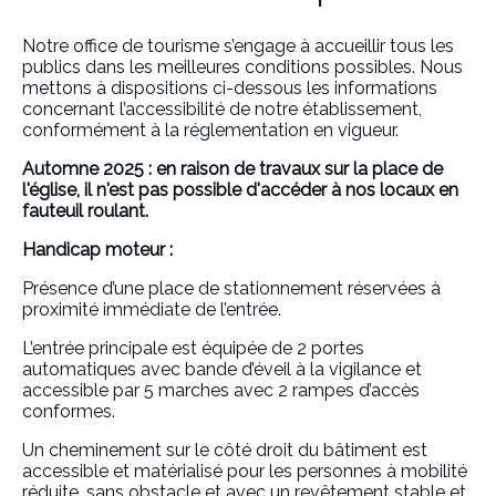
Notre office de tourisme s’engage à accueillir tous les
publics dans les meilleures conditions possibles. Nous
mettons à dispositions ci-dessous les informations
concernant l’accessibilité de notre établissement,
conformément à la réglementation en vigueur.
Automne 2025 : en raison de travaux sur la place de
l'église, il n'est pas possible d'accéder à nos locaux en
fauteuil roulant.
Handicap moteur :
Présence d’une place de stationnement réservées à
proximité immédiate de l’entrée.
L’entrée principale est équipée de 2 portes
automatiques avec bande d’éveil à la vigilance et
accessible par 5 marches avec 2 rampes d’accès
conformes.
Un cheminement sur le côté droit du bâtiment est
accessible et matérialisé pour les personnes à mobilité
réduite, sans obstacle et avec un revêtement stable et