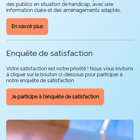
des publics en situation de handicap, avec une
information claire et des aménagements adaptés.
En savoir plus
Enquête de satisfaction
Votre satisfaction est notre priorité ! Nous vous invitons
à cliquer sur le bouton ci-dessous pour participer à
notre enquête de satisfaction
Je participe à l'enquête de satisfaction