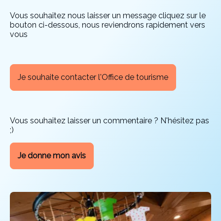
Vous souhaitez nous laisser un message cliquez sur le
bouton ci-dessous, nous reviendrons rapidement vers
vous
Je souhaite contacter l'Office de tourisme
Vous souhaitez laisser un commentaire ? N'hésitez pas
;)
Je donne mon avis