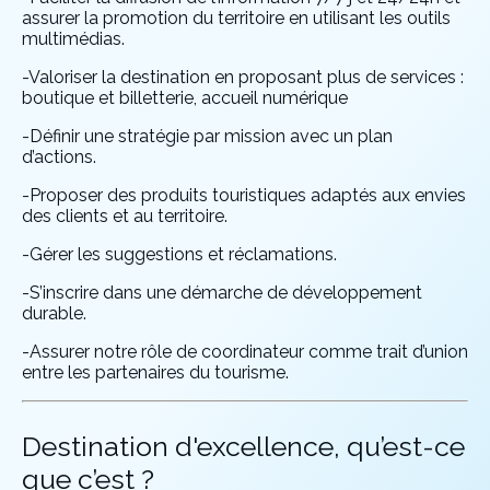
assurer la promotion du territoire en utilisant les outils
multimédias.
-Valoriser la destination en proposant plus de services :
boutique et billetterie, accueil numérique
-Définir une stratégie par mission avec un plan
d’actions.
-Proposer des produits touristiques adaptés aux envies
des clients et au territoire.
-Gérer les suggestions et réclamations.
-S’inscrire dans une démarche de développement
durable.
-Assurer notre rôle de coordinateur comme trait d’union
entre les partenaires du tourisme.
Destination d'excellence, qu’est-ce
que c’est ?