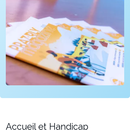
Accueil et Handicap