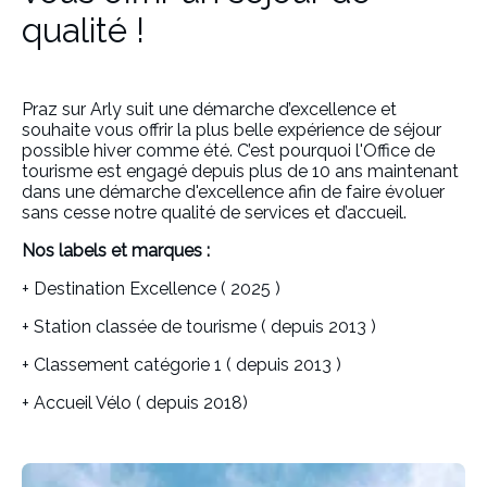
qualité !
Praz sur Arly suit une démarche d’excellence et
souhaite vous offrir la plus belle expérience de séjour
possible hiver comme été. C’est pourquoi l'Office de
tourisme est engagé depuis plus de 10 ans maintenant
dans une démarche d'excellence afin de faire évoluer
sans cesse notre qualité de services et d’accueil.
Nos labels et marques :
+ Destination Excellence ( 2025 )
+ Station classée de tourisme ( depuis 2013 )
+ Classement catégorie 1 ( depuis 2013 )
+ Accueil Vélo ( depuis 2018)