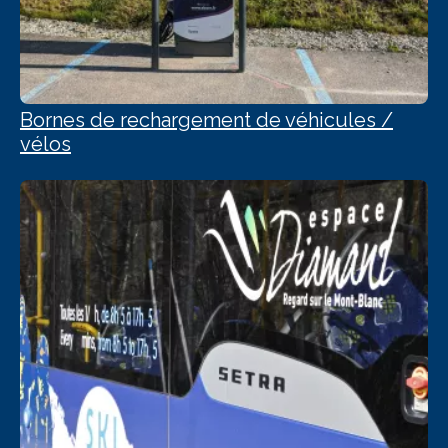
Bornes de rechargement de véhicules /
vélos