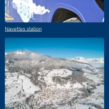
Navettes station