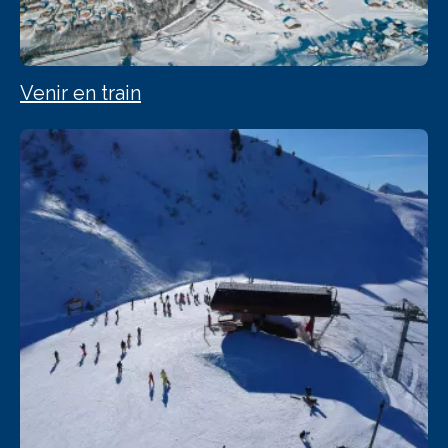
Venir en train