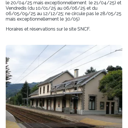
le 20/04/25 mais exceptionnellement le 21/04/25) et
Vendredis (du 10/01/25 au 06/06/25 et du
06/05/09/25 au 12/12/25; ne circule pas le 28/05/25
mais exceptionnellement le 30/05)
Horaires et réservations sur le site SNCF.