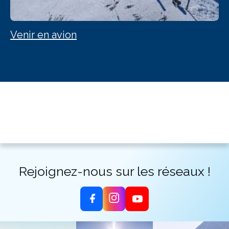
Venir en avion
Rejoignez-nous sur les réseaux !